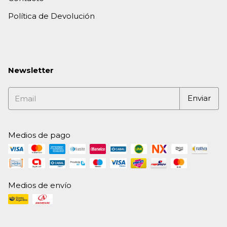
Política de Devolución
Newsletter
Medios de pago
Medios de envío