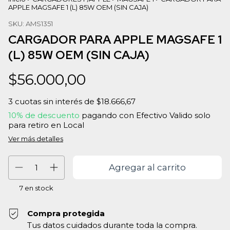
APPLE MAGSAFE 1 (L) 85W OEM (SIN CAJA)
SKU:
AMS1351
CARGADOR PARA APPLE MAGSAFE 1
(L) 85W OEM (SIN CAJA)
$56.000,00
3
cuotas sin interés de
$18.666,67
10% de descuento
pagando con Efectivo Valido solo
para retiro en Local
Ver más detalles
7
en stock
Compra protegida
Tus datos cuidados durante toda la compra.