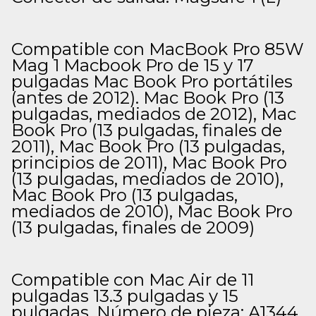
Compatible con MacBook Pro 85W
Mag 1 Macbook Pro de 15 y 17
pulgadas Mac Book Pro portátiles
(antes de 2012). Mac Book Pro (13
pulgadas, mediados de 2012), Mac
Book Pro (13 pulgadas, finales de
2011), Mac Book Pro (13 pulgadas,
principios de 2011), Mac Book Pro
(13 pulgadas, mediados de 2010),
Mac Book Pro (13 pulgadas,
mediados de 2010), Mac Book Pro
(13 pulgadas, finales de 2009)
Compatible con Mac Air de 11
pulgadas 13.3 pulgadas y 15
pulgadas. Número de pieza: A1344,