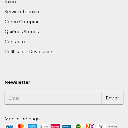
Inicio
Servicio Tecnico
Cómo Comprar
Quiénes Somos
Contacto
Política de Devolución
Newsletter
Medios de pago