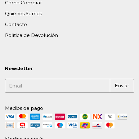
Cómo Comprar
Quiénes Somos
Contacto
Política de Devolución
Newsletter
Medios de pago
Medios de envío