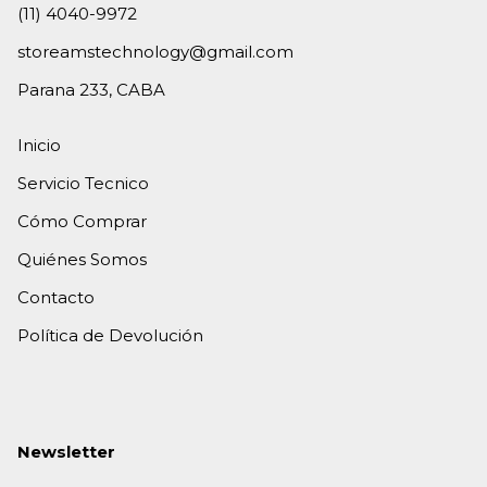
(11) 4040-9972
storeamstechnology@gmail.com
Parana 233, CABA
Inicio
Servicio Tecnico
Cómo Comprar
Quiénes Somos
Contacto
Política de Devolución
Newsletter