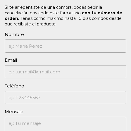
Si te arrepentiste de una compra, podés pedir la
cancelación enviando este formulario
con tu número de
orden.
Tenés como máximo hasta 10 días corridos desde
que recibiste el producto.
Nombre
Email
Teléfono
Mensaje