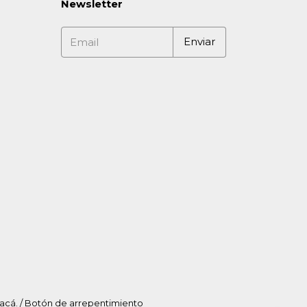
Newsletter
acá.
/
Botón de arrepentimiento