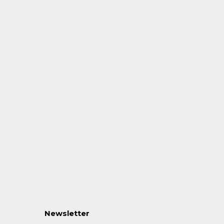
Newsletter