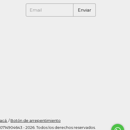
acá.
/
Botón de arrepentimiento
14904643 - 2026. Todos los derechos reservados.